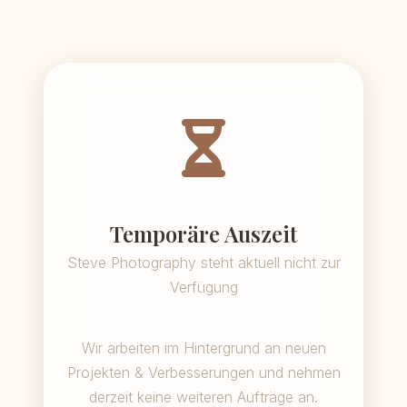
Temporäre Auszeit
Steve Photography steht aktuell nicht zur
Verfügung
Wir arbeiten im Hintergrund an neuen
Projekten & Verbesserungen und nehmen
derzeit keine weiteren Aufträge an.