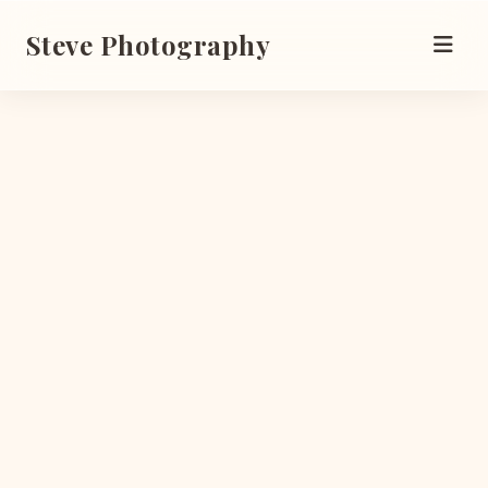
Steve Photography